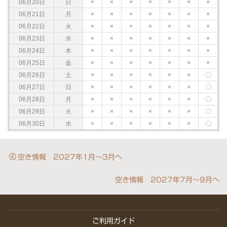
06月20日
日
×
×
×
×
×
×
×
06月21日
月
×
×
×
×
×
×
×
06月22日
火
×
×
×
×
×
×
×
06月23日
水
×
×
×
×
×
×
×
06月24日
木
×
×
×
×
×
×
×
06月25日
金
×
×
×
×
×
×
×
06月26日
土
×
×
×
×
×
×
〇
06月27日
日
×
×
×
×
×
×
〇
06月28日
月
×
×
×
×
×
×
〇
06月29日
火
×
×
×
×
×
×
〇
06月30日
水
×
×
×
×
×
×
〇
空き情報 2027年1月〜3月へ
空き情報 2027年7月〜9月へ
ご利用ガイド