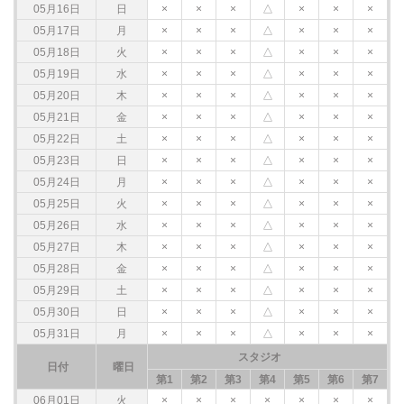
05月16日
日
×
×
×
△
×
×
×
05月17日
月
×
×
×
△
×
×
×
05月18日
火
×
×
×
△
×
×
×
05月19日
水
×
×
×
△
×
×
×
05月20日
木
×
×
×
△
×
×
×
05月21日
金
×
×
×
△
×
×
×
05月22日
土
×
×
×
△
×
×
×
05月23日
日
×
×
×
△
×
×
×
05月24日
月
×
×
×
△
×
×
×
05月25日
火
×
×
×
△
×
×
×
05月26日
水
×
×
×
△
×
×
×
05月27日
木
×
×
×
△
×
×
×
05月28日
金
×
×
×
△
×
×
×
05月29日
土
×
×
×
△
×
×
×
05月30日
日
×
×
×
△
×
×
×
05月31日
月
×
×
×
△
×
×
×
スタジオ
日付
曜日
第1
第2
第3
第4
第5
第6
第7
06月01日
火
×
×
×
×
×
×
×