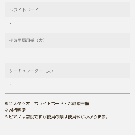
ホワイトボード
1
換気用扇風機（大）
1
サーキュレーター（大）
1
※全スタジオ ホワイトボード・冷蔵庫完備
※wi-fi完備
※ピアノは常設ですが使用の際は使用料がかかります。