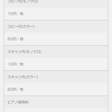
コピー代(モノクロ)
10円／枚
コピー代(カラー)
50円／枚
スキャン代(モノクロ)
10円／枚
スキャン代(カラー)
50円／枚
ピアノ使用料