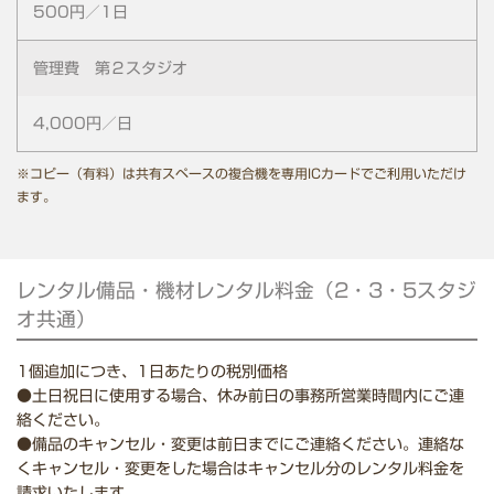
500円／1日
管理費 第２スタジオ
4,000円／日
※コピー（有料）は共有スペースの複合機を専用ICカードでご利用いただけ
ます。
レンタル備品・機材レンタル料金（2・3・5スタジ
オ共通）
1個追加につき、1日あたりの税別価格
●
土日祝日に使用する場合、休み前日の事務所営業時間内にご連
絡ください。
●
備品のキャンセル・変更は前日までにご連絡ください。連絡な
くキャンセル・変更をした場合はキャンセル分のレンタル料金を
請求いたします。