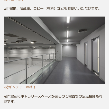
wifi完備、冷蔵庫、コピー（有料）などもお使いいただけます。
2階ギャラリーの様子
制作室前にギャラリースペースがあるので稽古場の定点撮影も可
能です。