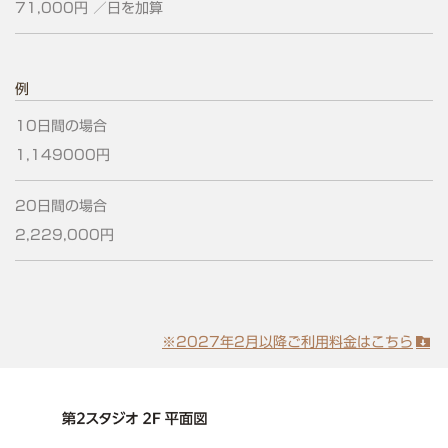
71,000円
／日を加算
例
10日間の場合
1,149000円
20日間の場合
2,229,000円
※2027年2月以降ご利用料金はこちら