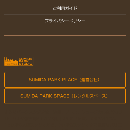
ご利用ガイド
プライバシーポリシー
SUMIDA PARK PLACE（運営会社）
SUMIDA PARK SPACE（レンタルスペース）
すみだパークスタジオは、演劇、ダンス、ミュージカルなどのリ
ハーサルや稽古場としてご利用いただける貸しスタジオです。
150坪の大型スタジオから、30坪のスタジオまで豊富なバリエ