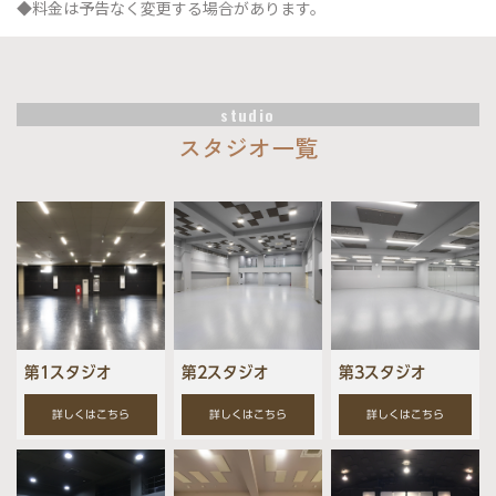
◆料金は予告なく変更する場合があります。
studio
スタジオ一覧
第1スタジオ
第2スタジオ
第3スタジオ
詳しくはこちら
詳しくはこちら
詳しくはこちら