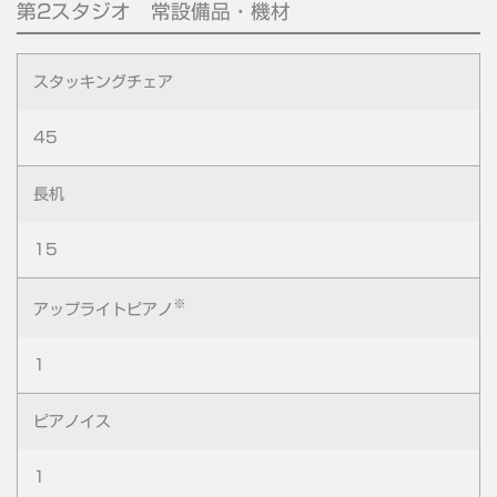
第2スタジオ 常設備品・機材
スタッキングチェア
45
長机
15
※
アップライトピアノ
1
ピアノイス
1