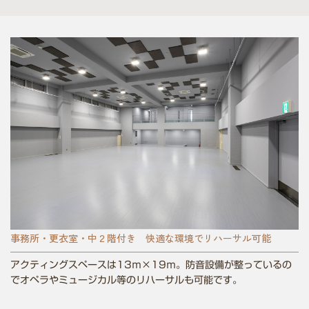
事務所・更衣室・中２階付き 快適な環境でリハーサル可能
アクティングスペースは13ｍ
×
19ｍ。防音設備が整っているの
でオペラやミュージカル等のリハーサルも可能です。